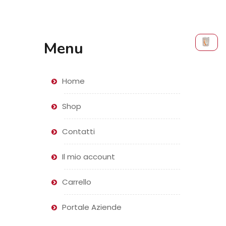
Menu
Home
Shop
Contatti
Il mio account
Carrello
Portale Aziende