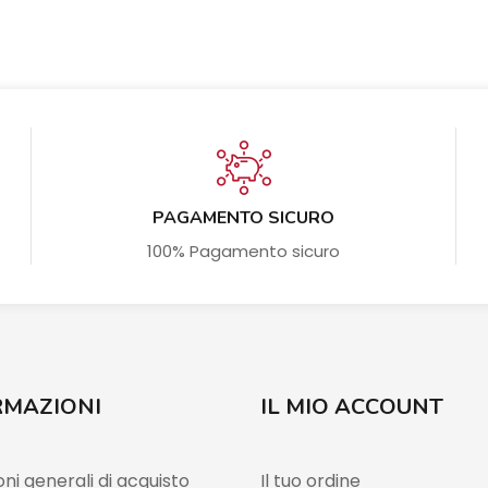
PAGAMENTO SICURO
100% Pagamento sicuro
RMAZIONI
IL MIO ACCOUNT
ni generali di acquisto
Il tuo ordine