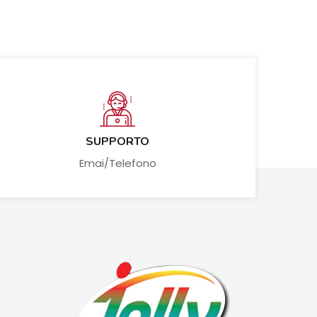
SUPPORTO
Emai/Telefono