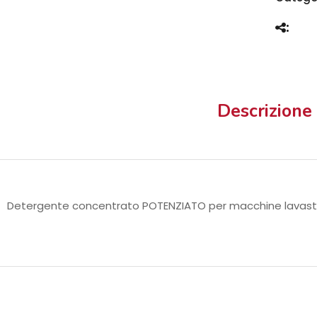
Descrizione
Detergente concentrato POTENZIATO per macchine lavast