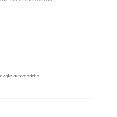
oviglie automatiche