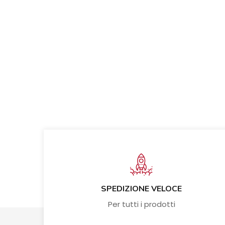
SPEDIZIONE VELOCE
Per tutti i prodotti