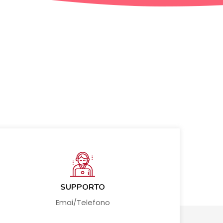
SUPPORTO
Emai/Telefono