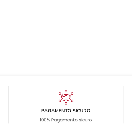
PAGAMENTO SICURO
100% Pagamento sicuro