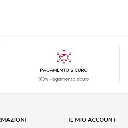
PAGAMENTO SICURO
100% Pagamento sicuro
RMAZIONI
IL MIO ACCOUNT