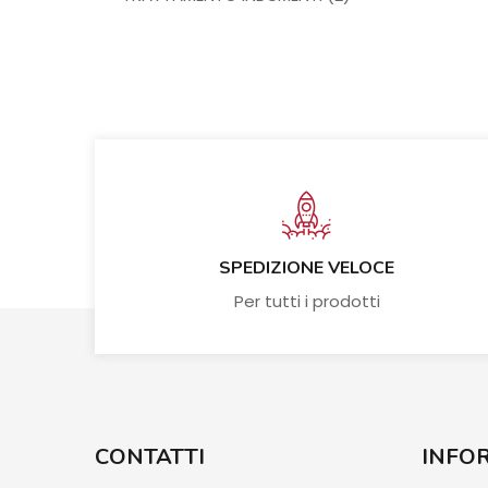
prodotti
SPEDIZIONE VELOCE
Per tutti i prodotti
CONTATTI
INFO