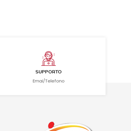
SUPPORTO
Emai/Telefono