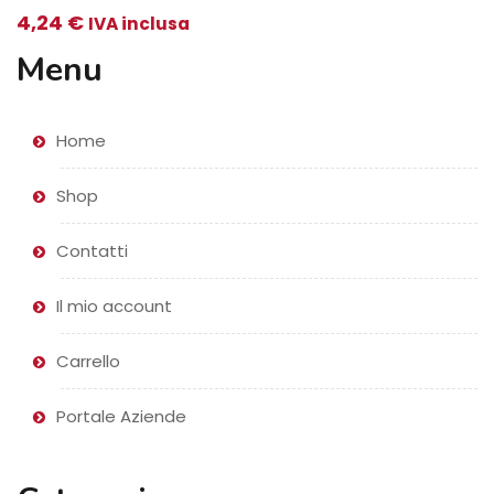
4,24
€
IVA inclusa
Menu
Home
Shop
Contatti
Il mio account
Carrello
Portale Aziende