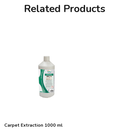
Related Products
Carpet Extraction 1000 ml