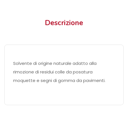
Descrizione
Solvente di origine naturale adatto alla
rimozione di residui colle da posatura
moquette e segni di gomma da pavimenti.