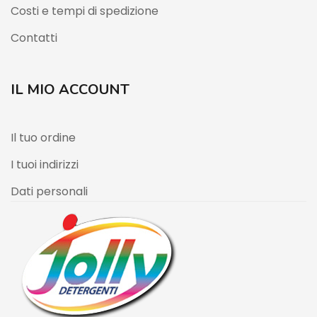
Costi e tempi di spedizione
Contatti
IL MIO ACCOUNT
Il tuo ordine
I tuoi indirizzi
Dati personali