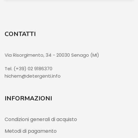
CONTATTI
Via Risorgimento, 34 - 20030 Senago (MI)
Tel. (+39) 02 9186370
hichem@detergenti.info
INFORMAZIONI
Condizioni generali di acquisto
Metodi di pagamento