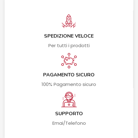
SPEDIZIONE VELOCE
Per tutti i prodotti
PAGAMENTO SICURO
100% Pagamento sicuro
SUPPORTO
Emai/Telefono