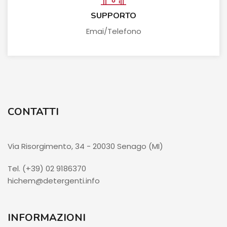
SUPPORTO
Emai/Telefono
CONTATTI
Via Risorgimento, 34 - 20030 Senago (MI)
Tel. (+39) 02 9186370
hichem@detergenti.info
INFORMAZIONI