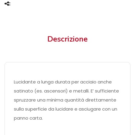
Descrizione
Lucidante a lunga durata per acciaio anche
satinato (es. ascensori) e metalli. E’ sufficiente
spruzzare una minima quantità direttamente
sulla superficie da lucidare e asciugare con un
panno carta.