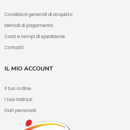
Condizioni generali di acquisto
Metodi di pagamento
Costi e tempi di spedizione
Contatti
IL MIO ACCOUNT
Il tuo ordine
I tuoi indirizzi
Dati personali