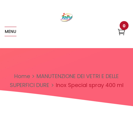
0
MENU
Home
MANUTENZIONE DEI VETRI E DELLE
SUPERFICI DURE
Inox Special spray 400 ml