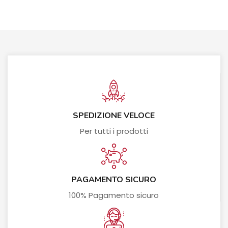
SPEDIZIONE VELOCE
Per tutti i prodotti
PAGAMENTO SICURO
100% Pagamento sicuro