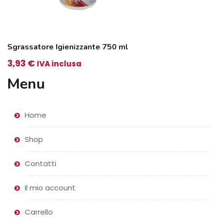
Sgrassatore Igienizzante 750 ml
3,93
€
IVA inclusa
Menu
Home
Shop
Contatti
Il mio account
Carrello