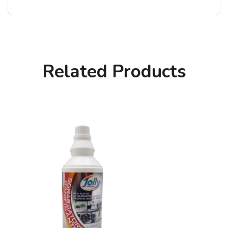
Related Products