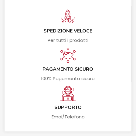
SPEDIZIONE VELOCE
Per tutti i prodotti
PAGAMENTO SICURO
100% Pagamento sicuro
SUPPORTO
Emai/Telefono