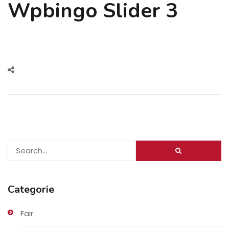
Wpbingo Slider 3
Categorie
Fair