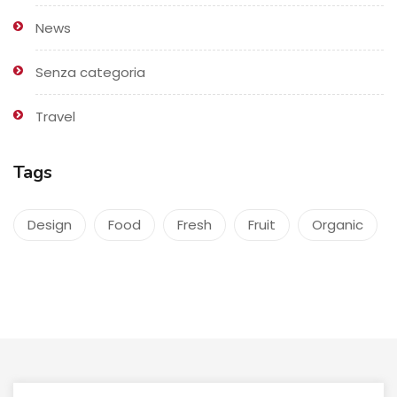
News
Senza categoria
Travel
Tags
Design
Food
Fresh
Fruit
Organic