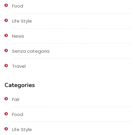
Food
Life Style
News
Senza categoria
Travel
Categories
Fair
Food
Life Style