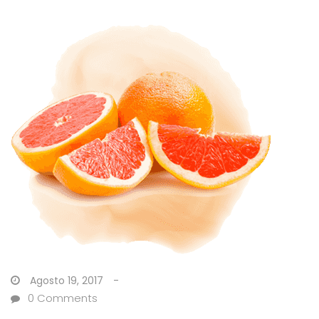
Agosto 19, 2017
0
Comments