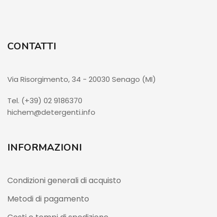
CONTATTI
Via Risorgimento, 34 - 20030 Senago (MI)
Tel. (+39) 02 9186370
hichem@detergenti.info
INFORMAZIONI
Condizioni generali di acquisto
Metodi di pagamento